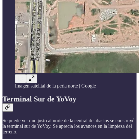
Imagen satelital de la perla norte | Google
Terminal Sur de YoVoy
Se puede ver que justo al norte de la central de abastos se construyé
la terminal sur de YoVoy. Se aprecia los avances en la limpieza del
terreno.