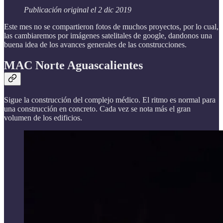
Publicación original el 2 dic 2019
Este mes no se compartieron fotos de muchos proyectos, por lo cual,
las cambiaremos por imágenes satelitales de google, dandonos una
buena idea de los avances generales de las construcciones.
MAC Norte Aguascalientes
Sigue la construcción del complejo médico. El ritmo es normal para
una construcción en concreto. Cada vez se nota más el gran
volumen de los edificios.