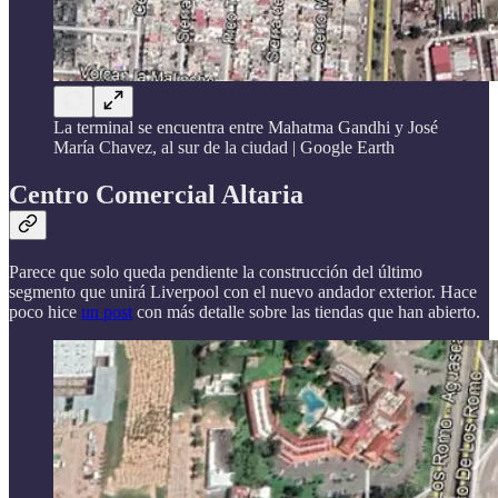
La terminal se encuentra entre Mahatma Gandhi y José
María Chavez, al sur de la ciudad | Google Earth
Centro Comercial Altaria
Parece que solo queda pendiente la construcción del último
segmento que unirá Liverpool con el nuevo andador exterior. Hace
poco hice
un post
con más detalle sobre las tiendas que han abierto.