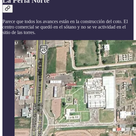
La Perla Norte
Parece que todos los avances están en la construcción del coto. El
centro comercial se quedó en el sótano y no se ve actividad en el
sitio de las torres.