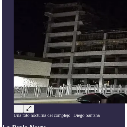
Una foto nocturna del complejo | Diego Santana