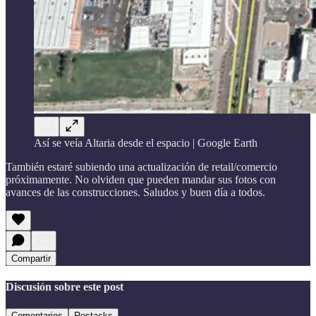
Así se veía Altaria desde el espacio | Google Earth
También estaré subiendo una actualización de retail/comercio
próximamente. No olviden que pueden mandar sus fotos con
avances de las construcciones. Saludos y buen día a todos.
Compartir
Discusión sobre este post
Comentarios
Restacks