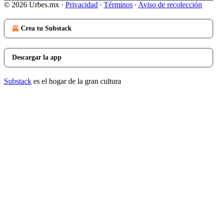
© 2026 Urbes.mx
·
Privacidad
∙
Términos
∙
Aviso de recolección
Crea tu Substack
Descargar la app
Substack
es el hogar de la gran cultura