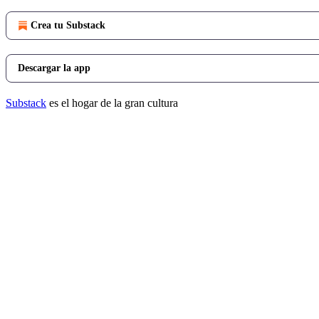
Crea tu Substack
Descargar la app
Substack
es el hogar de la gran cultura