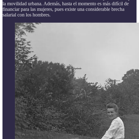
la movilidad urbana. Además, hasta el momento es más difícil de
financiar para las mujeres, pues existe una considerable brecha
salarial con los hombres.