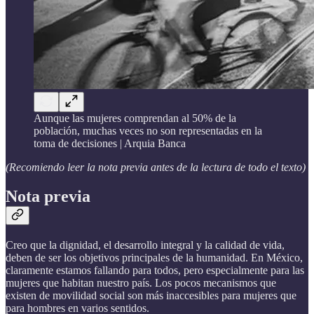
Aunque las mujeres comprendan al 50% de la
población, muchas veces no son representadas en la
toma de decisiones | Arquia Banca
(Recomiendo leer la nota previa antes de la lectura de todo el texto)
Nota
previa
Creo que la dignidad, el desarrollo integral y la calidad de vida,
deben de ser los objetivos principales de la humanidad. En México,
claramente estamos fallando para todos, pero especialmente para las
mujeres que habitan nuestro país. Los pocos mecanismos que
existen de movilidad social son más inaccesibles para mujeres que
para hombres en varios sentidos.