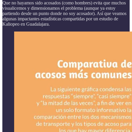
Que no hayamos sido acosados (como hombres) evita que muchos
visualicemos y dimensionamos el problema (aunque ya estoy
partiendo desde un punto donde no soy acosador). Así que veamos
algunas impactantes estadísticas compartidas por un estudio de
Kaliopeo en Guadalajara.