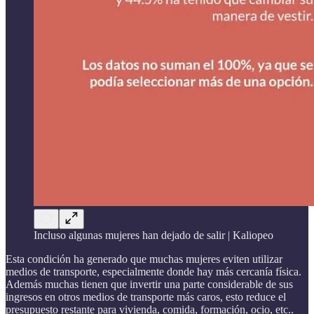
Incluso algunas mujeres han dejado de salir | Kaliopeo
Esta condición ha generado que muchas mujeres eviten utilizar
medios de transporte, especialmente donde hay más cercanía física.
Además muchas tienen que invertir una parte considerable de sus
ingresos en otros medios de transporte más caros, esto reduce el
presupuesto restante para vivienda, comida, formación, ocio, etc..