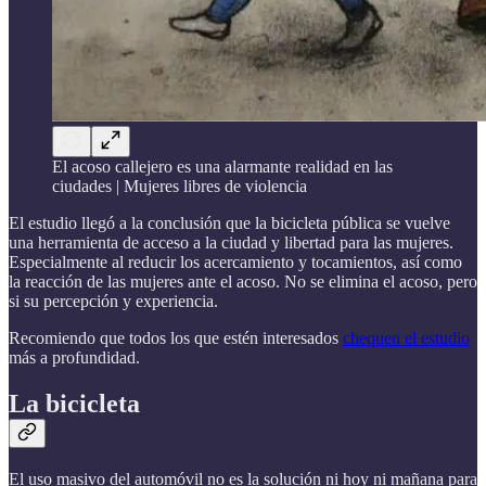
El acoso callejero es una alarmante realidad en las
ciudades | Mujeres libres de violencia
El estudio llegó a la conclusión que la bicicleta pública se vuelve
una herramienta de acceso a la ciudad y libertad para las mujeres.
Especialmente al reducir los acercamiento y tocamientos, así como
la reacción de las mujeres ante el acoso. No se elimina el acoso, pero
si su percepción y experiencia.
Recomiendo que todos los que estén interesados
chequen el estudio
más a profundidad.
La bicicleta
El uso masivo del automóvil no es la solución ni hoy ni mañana para