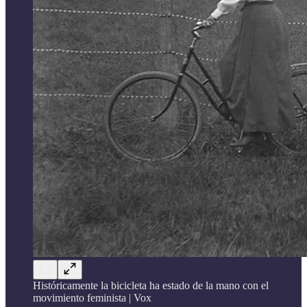
Históricamente la bicicleta ha estado de la mano con el
movimiento feminista | Vox