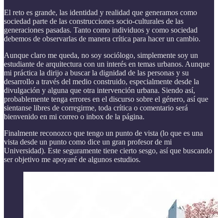
El reto es grande, las identidad y realidad que generamos como
sociedad parte de las construcciones socio-culturales de las
generaciones pasadas. Tanto como individuos y como sociedad
debemos de observarlas de manera crítica para hacer un cambio.
Aunque claro me queda, no soy sociólogo, simplemente soy un
estudiante de arquitectura con un interés en temas urbanos. Aunque
mi práctica la dirijo a buscar la dignidad de las personas y su
desarrollo a través del medio construido, especialmente desde la
divulgación y alguna que otra intervención urbana. Siendo así,
probablemente tenga errores en el discurso sobre el género, así que
sientanse libres de corregirme, toda crítica o comentario será
bienvenido en mi correo o inbox de la página.
Finalmente reconozco que tengo un punto de vista (lo que es una
vista desde un punto como dice un gran profesor de mi
Universidad). Este seguramente tiene cierto sesgo, así que buscando
ser objetivo me apoyaré de algunos estudios.