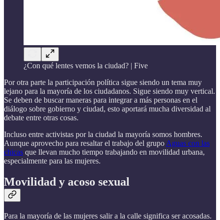
¿Con qué lentes vemos la ciudad? | Five
Por otra parte la participación política sigue siendo un tema muy
lejano para la mayoría de los ciudadanos. Sigue siendo muy vertical.
Se deben de buscar maneras para integrar a más personas en el
diálogo sobre gobierno y ciudad, esto aportará mucha diversidad al
debate entre otras cosas.
Incluso entre activistas por la ciudad la mayoría somos hombres.
Aunque aprovecho para resaltar el trabajo del grupo
Aguas con las
chicas
que llevan mucho tiempo trabajando en movilidad urbana,
especialmente para las mujeres.
Movilidad y acoso sexual
Para la mayoría de las mujeres salir a la calle significa ser acosadas.