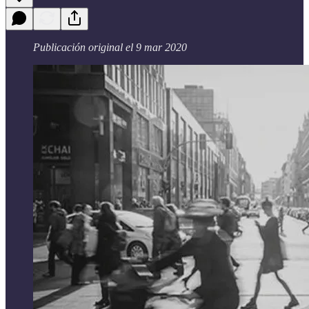
Publicación original el 9 mar 2020