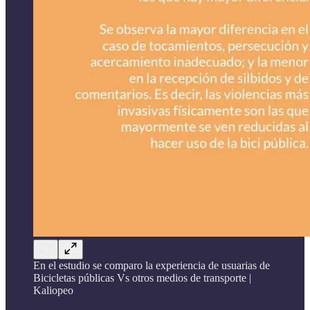
En el estudio se comparo la experiencia de usuarias de
Bicicletas públicas Vs otros medios de transporte |
Kaliopeo