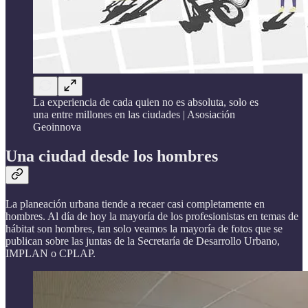
La experiencia de cada quien no es absoluta, solo es
una entre millones en las ciudades | Asosiación
Geoinnova
Una ciudad desde los hombres
La planeación urbana tiende a recaer casi completamente en
hombres. Al día de hoy la mayoría de los profesionistas en temas de
hábitat son hombres, tan solo veamos la mayoría de fotos que se
publican sobre las juntas de la Secretaría de Desarrollo Urbano,
IMPLAN o CPLAP.