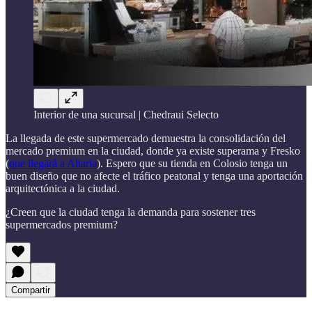
Interior de una sucursal | Chedraui Selecto
La llegada de este supermercado demuestra la consolidación del
mercado premium en la ciudad, donde ya existe superama y Fresko
(
que llegará a Altaria
). Espero que su tienda en Colosio tenga un
buen diseño que no afecte el tráfico peatonal y tenga una aportación
arquitectónica a la ciudad.
¿Creen que la ciudad tenga la demanda para sostener tres
supermercados premium?
Compartir