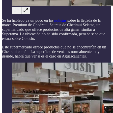
Se ha hablado ya un poco en las
noticias
sobre la llegada de la
marca Premium de Chedraui. Se trata de Chedraui Selecto, un
supermercado que ofrece productos de alta gama, similar a
Superama. La ubicación no ha sido confirmada, pero se sabe que
estará sobre Colosio.
Este supermercado ofrece productos que no se encontrarían en un
Chedraui común. La superficie de venta es normalmente muy
grande, habrá que ver si es el caso en Aguascalientes.