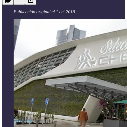
Publicación original el 1 oct 2018