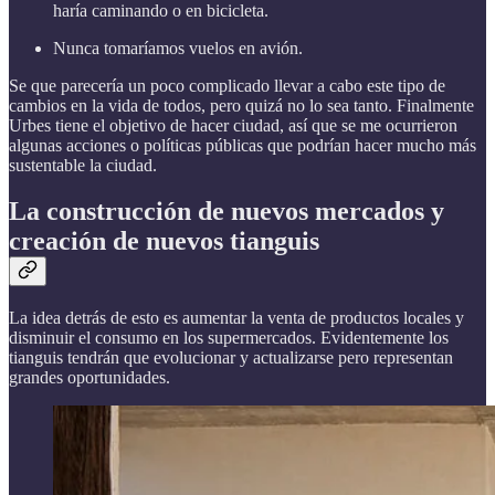
haría caminando o en bicicleta.
Nunca tomaríamos vuelos en avión.
Se que parecería un poco complicado llevar a cabo este tipo de
cambios en la vida de todos, pero quizá no lo sea tanto. Finalmente
Urbes tiene el objetivo de hacer ciudad, así que se me ocurrieron
algunas acciones o políticas públicas que podrían hacer mucho más
sustentable la ciudad.
La construcción de nuevos mercados y
creación de nuevos tianguis
La idea detrás de esto es aumentar la venta de productos locales y
disminuir el consumo en los supermercados. Evidentemente los
tianguis tendrán que evolucionar y actualizarse pero representan
grandes oportunidades.