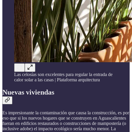
Las celosías son excelentes para regular la entrada de
calor solar a las casas | Plataforma arquitectura
Nuevas viviendas
Es impresionante la contaminación que causa la construcción, es por
eso que si los nuevos hogares que se construyen en Aguascalientes
fueran en edificios restaurados o construcciones de mampostería (o
inclusive adobe) el impacto ecológico sería mucho menor. La