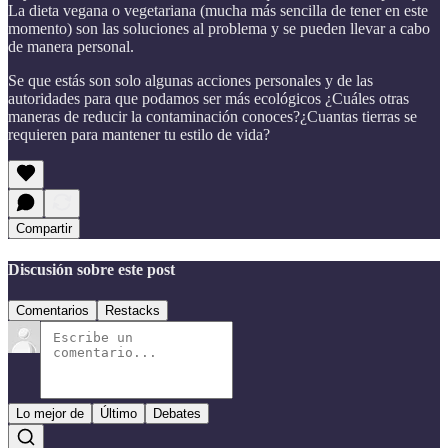
La dieta vegana o vegetariana (mucha más sencilla de tener en este
momento) son las soluciones al problema y se pueden llevar a cabo
de manera personal.
Se que estás son solo algunas acciones personales y de las
autoridades para que podamos ser más ecológicos ¿Cuáles otras
maneras de reducir la contaminación conoces?¿Cuantas tierras se
requieren para mantener tu estilo de vida?
Compartir
Discusión sobre este post
Comentarios
Restacks
Lo mejor de
Último
Debates