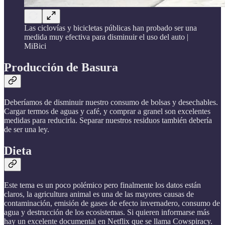
Las ciclovías y bicicletas públicas han probado ser una
medida muy efectiva para disminuir el uso del auto |
MiBici
Producción de Basura
Deberíamos de disminuir nuestro consumo de bolsas y desechables.
Cargar termos de aguas y café, y comprar a granel son excelentes
medidas para reducirla. Separar nuestros residuos también debería
de ser una ley.
Dieta
Este tema es un poco polémico pero finalmente los datos están
claros, la agricultura animal es una de las mayores causas de
contaminación, emisión de gases de efecto invernadero, consumo de
agua y destrucción de los ecosistemas. Si quieren informarse más
hay un excelente documental en Netflix que se llama Cowspiracy.