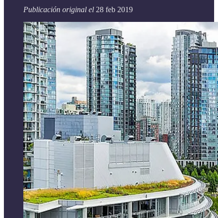
Publicación original el
28 feb 2019