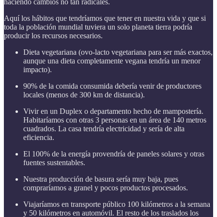
haciendo cambios no tan radicales.
Aquí los hábitos que tendríamos que tener en nuestra vida y que si
toda la población mundial tuviera un solo planeta tierra podría
producir los recursos necesarios.
Dieta vegetariana (ovo-lacto vegetariana para ser más exactos,
aunque una dieta completamente vegana tendría un menor
impacto).
90% de la comida consumida debería venir de productores
locales (menos de 300 km de distancia).
Vivir en un Duplex o departamento hecho de mampostería.
Habitaríamos con otras 3 personas en un área de 140 metros
cuadrados. La casa tendría electricidad y sería de alta
eficiencia.
El 100% de la energía provendría de paneles solares y otras
fuentes sustentables.
Nuestra producción de basura sería muy baja, pues
compraríamos a granel y pocos productos procesados.
Viajaríamos en transporte público 100 kilómetros a la semana
y 50 kilómetros en automóvil. El resto de los traslados los