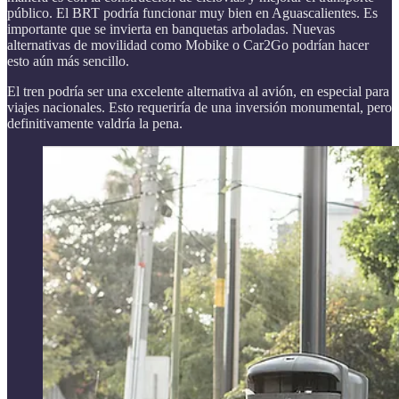
público. El BRT podría funcionar muy bien en Aguascalientes. Es
importante que se invierta en banquetas arboladas. Nuevas
alternativas de movilidad como Mobike o Car2Go podrían hacer
esto aún más sencillo.
El tren podría ser una excelente alternativa al avión, en especial para
viajes nacionales. Esto requeriría de una inversión monumental, pero
definitivamente valdría la pena.