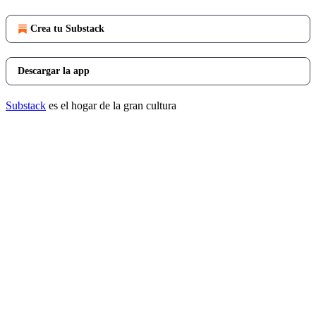
Crea tu Substack
Descargar la app
Substack
es el hogar de la gran cultura