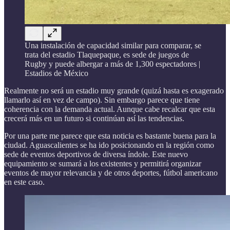
Una instalación de capacidad similar para comparar, se
trata del estadio Tlaquepaque, es sede de juegos de
Rugby y puede albergar a más de 1,300 espectadores |
Estadios de México
Realmente no será un estadio muy grande (quizá hasta es exagerado
llamarlo así en vez de campo). Sin embargo parece que tiene
coherencia con la demanda actual. Aunque cabe recalcar que esta
crecerá más en un futuro si continúan así las tendencias.
Por una parte me parece que esta noticia es bastante buena para la
ciudad. Aguascalientes se ha ido posicionando en la región como
sede de eventos deportivos de diversa índole. Este nuevo
equipamiento se sumará a los existentes y permitirá organizar
eventos de mayor relevancia y de otros deportes, fútbol americano
en este caso.