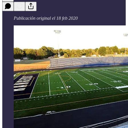
Publicación original el 18 feb 2020