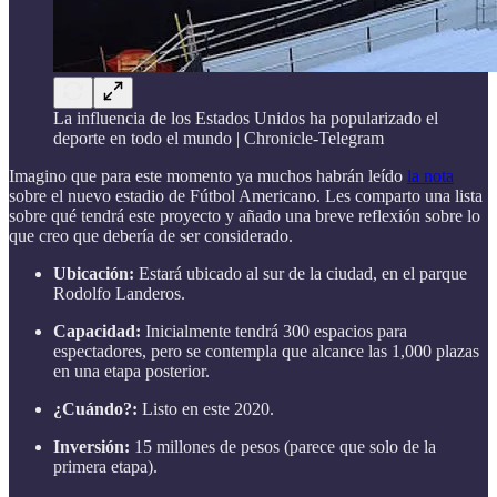
La influencia de los Estados Unidos ha popularizado el
deporte en todo el mundo | Chronicle-Telegram
Imagino que para este momento ya muchos habrán leído
la nota
sobre el nuevo estadio de Fútbol Americano. Les comparto una lista
sobre qué tendrá este proyecto y añado una breve reflexión sobre lo
que creo que debería de ser considerado.
Ubicación:
Estará ubicado al sur de la ciudad, en el parque
Rodolfo Landeros.
Capacidad:
Inicialmente tendrá 300 espacios para
espectadores, pero se contempla que alcance las 1,000 plazas
en una etapa posterior.
¿Cuándo?:
Listo en este 2020.
Inversión:
15 millones de pesos (parece que solo de la
primera etapa).