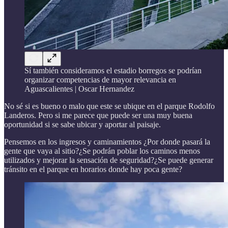
Sí también consideramos el estadio borregos se podrían
organizar competencias de mayor relevancia en
Aguascalientes | Oscar Hernandez
No sé si es bueno o malo que este se ubique en el parque Rodolfo
Landeros. Pero si me parece que puede ser una muy buena
oportunidad si se sabe ubicar y aportar al paisaje.
Pensemos en los ingresos y caminamientos ¿Por donde pasará la
gente que vaya al sitio?¿Se podrán poblar los caminos menos
utilizados y mejorar la sensación de seguridad?¿Se puede generar
tránsito en el parque en horarios donde hay poca gente?