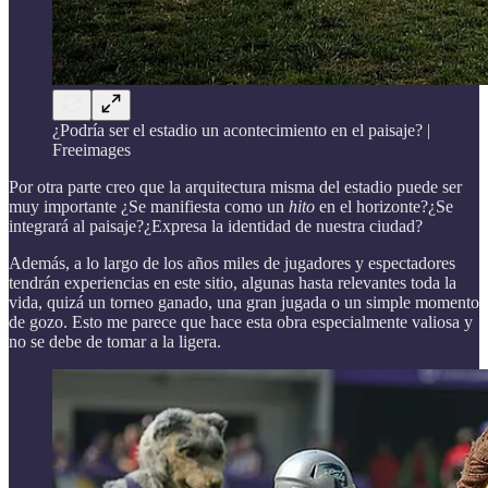
¿Podría ser el estadio un acontecimiento en el paisaje? |
Freeimages
Por otra parte creo que la arquitectura misma del estadio puede ser
muy importante ¿Se manifiesta como un
hito
en el horizonte?¿Se
integrará al paisaje?¿Expresa la identidad de nuestra ciudad?
Además, a lo largo de los años miles de jugadores y espectadores
tendrán experiencias en este sitio, algunas hasta relevantes toda la
vida, quizá un torneo ganado, una gran jugada o un simple momento
de gozo. Esto me parece que hace esta obra especialmente valiosa y
no se debe de tomar a la ligera.