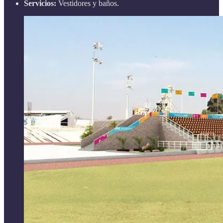
Servicios:
Vestidores y baños.