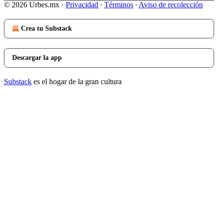
© 2026 Urbes.mx
·
Privacidad
∙
Términos
∙
Aviso de recolección
Crea tu Substack
Descargar la app
Substack
es el hogar de la gran cultura