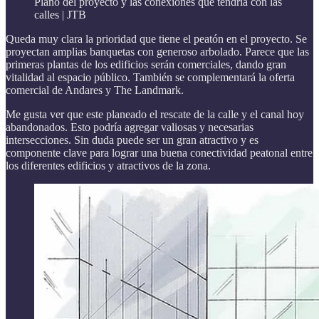
Plano del proyecto y las conexiones que tendría con las
calles | JTB
Queda muy clara la prioridad que tiene el peatón en el proyecto. Se
proyectan amplias banquetas con generoso arbolado. Parece que las
primeras plantas de los edificios serán comerciales, dando gran
vitalidad al espacio público. También se complementará la oferta
comercial de Andares y The Landmark.
Me gusta ver que este planeado el rescate de la calle y el canal hoy
abandonados. Esto podría agregar valiosas y necesarias
intersecciones. Sin duda puede ser un gran atractivo y es
componente clave para lograr una buena conectividad peatonal entre
los diferentes edificios y atractivos de la zona.