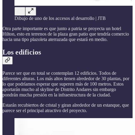
Dibujo de uno de los accesos al desarrollo | JTB
Otra parte importante es que junto a patria se proyecta un hotel
Hilton, esto en terrenos de la plaza gran patio que tendría comercio
hacia una tipo plazoleta aterrazada que estará en medio.
Los edificios
Parece ser que en total se contemplan 12 edificios. Todos de
diferentes alturas. Los más altos tienen alrededor de 30 plantas, por
lo que podríamos esperar que superen más de 100 metros. Estos
aportarán mucho al skyline de Distrito Andares sin embargo
pondrán mucha presión en la infraestructura de la ciudad.
Estarán recubiertos de cristal y giran alrededor de un estanque, que
parece ser el principal atractivo del proyecto.