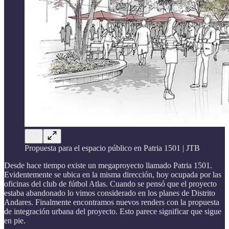
Propuesta para el espacio público en Patria 1501 | JTB
Desde hace tiempo existe un megaproyecto llamado Patria 1501.
Evidentemente se ubica en la misma dirección, hoy ocupada por las
oficinas del club de fútbol Atlas. Cuando se pensó que el proyecto
estaba abandonado lo vimos considerado en los planes de Distrito
Andares. Finalmente encontramos nuevos renders con la propuesta
de integración urbana del proyecto. Esto parece significar que sigue
en pie.