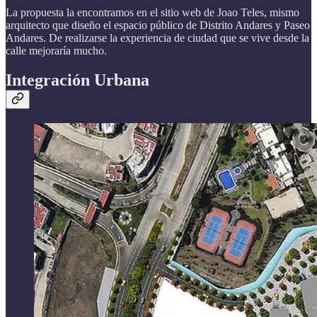
La propuesta la encontramos en el sitio web de Joao Teles, mismo
arquitecto que diseño el espacio público de Distrito Andares y Paseo
Andares. De realizarse la experiencia de ciudad que se vive desde la
calle mejoraría mucho.
Integración Urbana