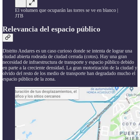
El volumen que ocuparán las torres se ve en blanco |
JTB
Relevancia del espacio público
Distrito Andares es un caso curioso donde se intenta de lograr una
ciudad abierta rodeada de ciudad cerrada (cotos). Hay una gran
necesidad de infraestructura de transporte y espacio público debido
en parte a la creciente densidad. La gran motorización de la ciudad y
olvido del resto de los medio de transporte han degradado mucho el
espacio público de la zona.