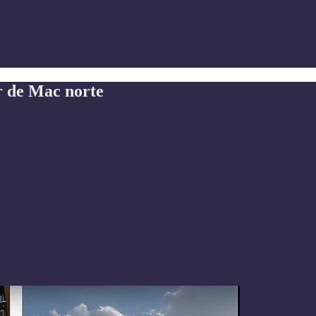
r de Mac norte