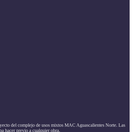
proyecto del complejo de usos mixtos MAC Aguascalientes Norte. Las
pa hacer previo a cualquier obra.