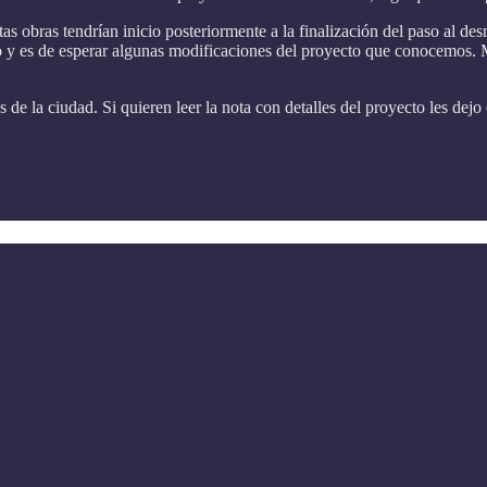
s obras tendrían inicio posteriormente a la finalización del paso al des
 y es de esperar algunas modificaciones del proyecto que conocemos. M
 de la ciudad. Si quieren leer la nota con detalles del proyecto les dejo