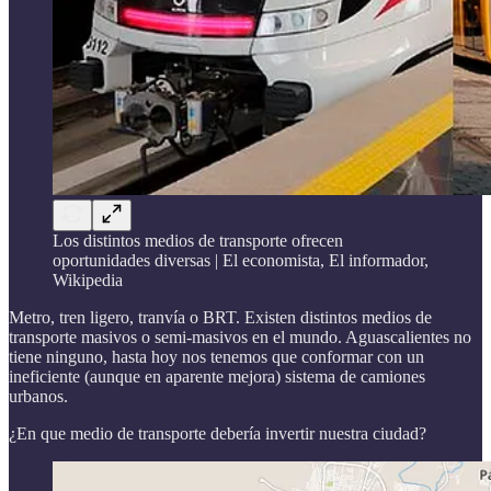
Los distintos medios de transporte ofrecen
oportunidades diversas | El economista, El informador,
Wikipedia
Metro, tren ligero, tranvía o BRT. Existen distintos medios de
transporte masivos o semi-masivos en el mundo. Aguascalientes no
tiene ninguno, hasta hoy nos tenemos que conformar con un
ineficiente (aunque en aparente mejora) sistema de camiones
urbanos.
¿En que medio de transporte debería invertir nuestra ciudad?