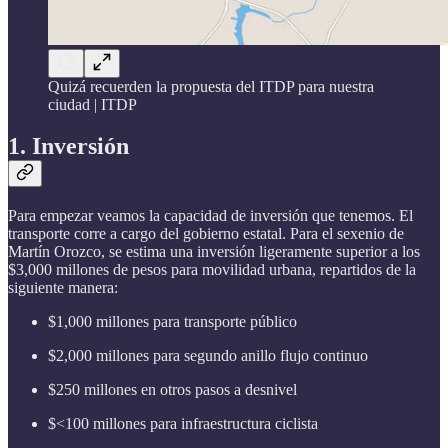
Quizá recuerden la propuesta del ITDP para nuestra
ciudad | ITDP
1. Inversión
Para empezar veamos la capacidad de inversión que tenemos. El
transporte corre a cargo del gobierno estatal. Para el sexenio de
Martín Orozco, se estima una inversión ligeramente superior a los
$3,000 millones de pesos para movilidad urbana, repartidos de la
siguiente manera:
$1,000 millones para transporte público
$2,000 millones para segundo anillo flujo continuo
$250 millones en otros pasos a desnivel
$<100 millones para infraestructura ciclista