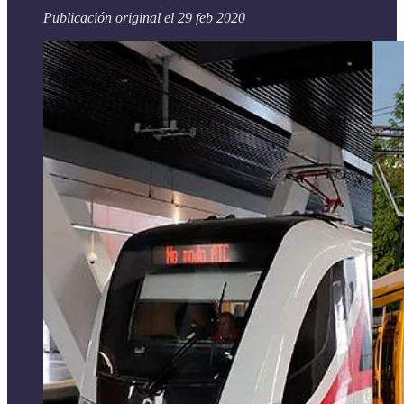
Publicación original el 29 feb 2020