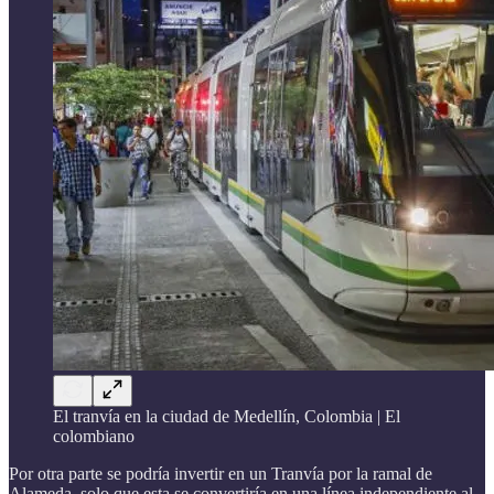
El tranvía en la ciudad de Medellín, Colombia | El
colombiano
Por otra parte se podría invertir en un Tranvía por la ramal de
Alameda, solo que esta se convertiría en una línea independiente al