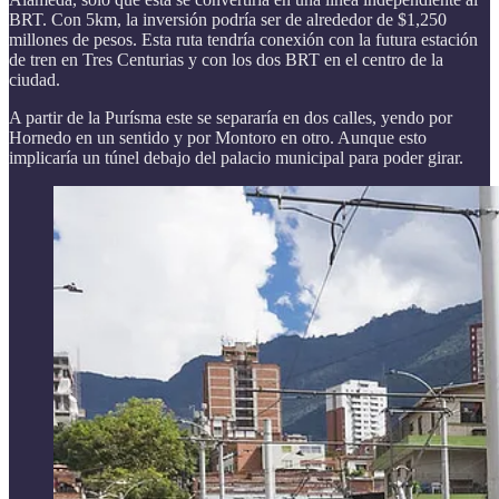
BRT. Con 5km, la inversión podría ser de alrededor de $1,250
millones de pesos. Esta ruta tendría conexión con la futura estación
de tren en Tres Centurias y con los dos BRT en el centro de la
ciudad.
A partir de la Purísma este se separaría en dos calles, yendo por
Hornedo en un sentido y por Montoro en otro. Aunque esto
implicaría un túnel debajo del palacio municipal para poder girar.