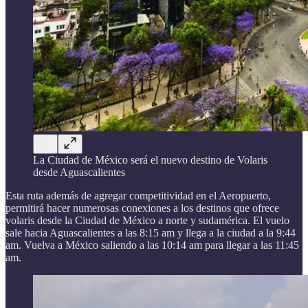
La Ciudad de México será el nuevo destino de Volaris
desde Aguascalientes
Esta ruta además de agregar competitividad en el Aeropuerto,
permitirá hacer numerosas conexiones a los destinos que ofrece
volaris desde la Ciudad de México a norte y sudamérica. El vuelo
sale hacia Aguascalientes a las 8:15 am y llega a la ciudad a la 9:44
am. Vuelva a México saliendo a las 10:14 am para llegar a las 11:45
am.