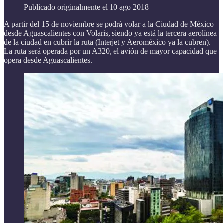
Publicado originalmente el 10 ago 2018
A partir del 15 de noviembre se podrá volar a la Ciudad de México
desde Aguascalientes con Volaris, siendo ya está la tercera aerolínea
de la ciudad en cubrir la ruta (Interjet y Aeroméxico ya la cubren).
La ruta será operada por un A320, el avión de mayor capacidad que
opera desde Aguascalientes.