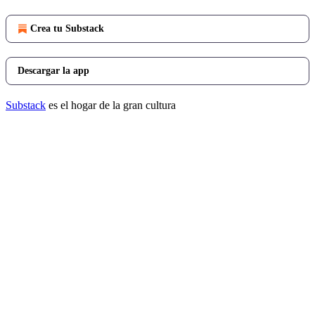
Crea tu Substack
Descargar la app
Substack
es el hogar de la gran cultura