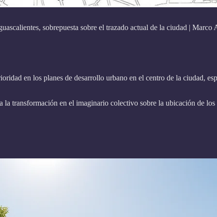
guascalientes, sobrepuesta sobre el trazado actual de la ciudad | Marco
ioridad en los planes de desarrollo urbano en el centro de la ciudad, e
ía la transformación en el imaginario colectivo sobre la ubicación de los 