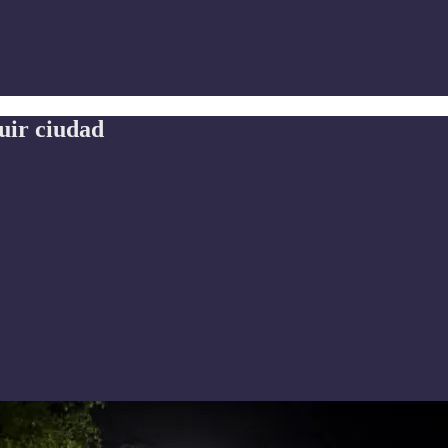
ruir ciudad