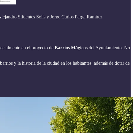
 Alejandro Sifuentes Solís y Jorge Carlos Parga Ramírez
specialmente en el proyecto de
Barrios Mágicos
del Ayuntamiento. No
barrios y la historia de la ciudad en los habitantes, además de dotar de