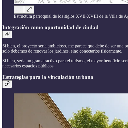
Estructura parroquial de los siglos XVII-XVIII de la Villa de A
Integración como oportunidad de ciudad
Si bien, el proyecto sería ambicioso, me parece que debe de ser una pr
solo debemos de renovar los jardines, sino conectarlos físicamente.
Si bien, sería un gran atractivo para el turismo, el mayor beneficio ser
necesarios espacios públicos.
Estrategias para la vinculación urbana