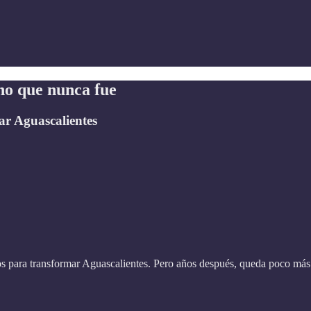
ano que nunca fue
ar Aguascalientes
s para transformar Aguascalientes. Pero años después, queda poco más 