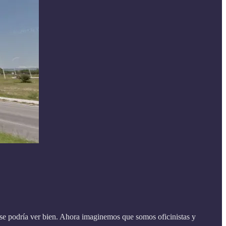
 se podría ver bien. Ahora imaginemos que somos oficinistas y