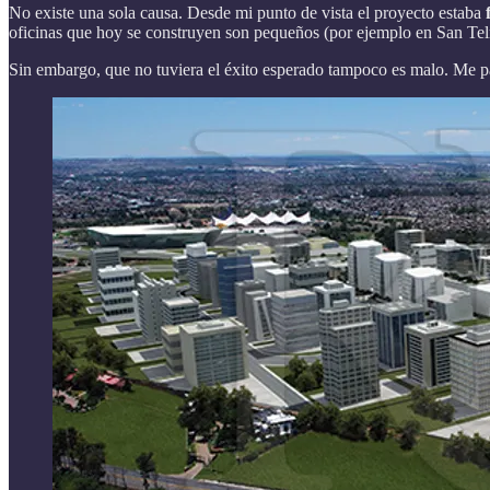
No existe una sola causa. Desde mi punto de vista el proyecto estaba
oficinas que hoy se construyen son pequeños (por ejemplo en San Tel
Sin embargo, que no tuviera el éxito esperado tampoco es malo. Me p