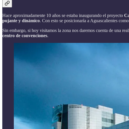
Hace aproximadamente 10 años se estaba inaugurando el proyecto
Ca
pujante y dinámico
. Con esto se posicionaría a Aguascalientes como 
Sin embargo, si hoy visitamos la zona nos daremos cuenta de una rea
centro de convenciones
.