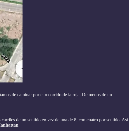
eríamos de caminar por el recorrido de la roja. De menos de un
 carriles de un sentido en vez de una de 8, con cuatro por sentido. Así
anhattan
.