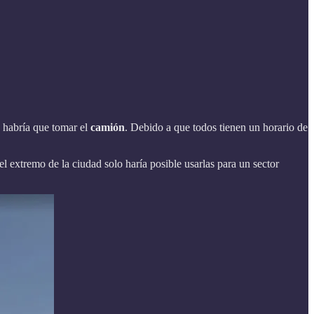
s habría que tomar el
camión
. Debido a que todos tienen un horario de
 el extremo de la ciudad solo haría posible usarlas para un sector