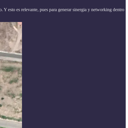
to. Y esto es relevante, pues para generar sinergia y networking dentro