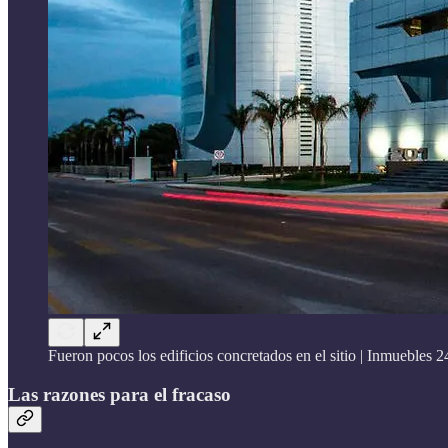
Fueron pocos los edificios concretados en el sitio | Inmuebles 2
Las razones para el fracaso