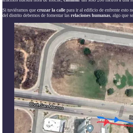
Si tuviéramos que
cruzar la calle
para ir al edificio de enfrente esto
del distrito debemos de fomentar las
relaciones humanas
, algo que s