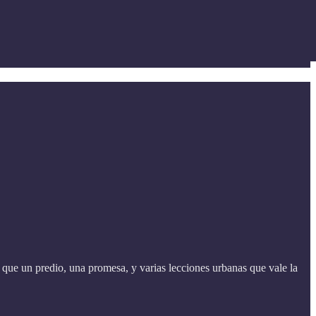
que un predio, una promesa, y varias lecciones urbanas que vale la