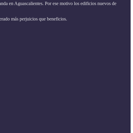
nda en Aguascalientes. Por ese motivo los edificios nuevos de
rado más perjuicios que beneficios.