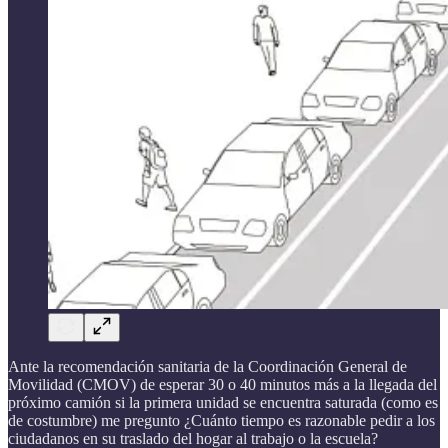
Ante la recomendación sanitaria de la Coordinación General de
Movilidad (CMOV) de esperar 30 o 40 minutos más a la llegada del
próximo camión si la primera unidad se encuentra saturada (como es
de costumbre) me pregunto ¿Cuánto tiempo es razonable pedir a los
ciudadanos en su traslado del hogar al trabajo o la escuela?