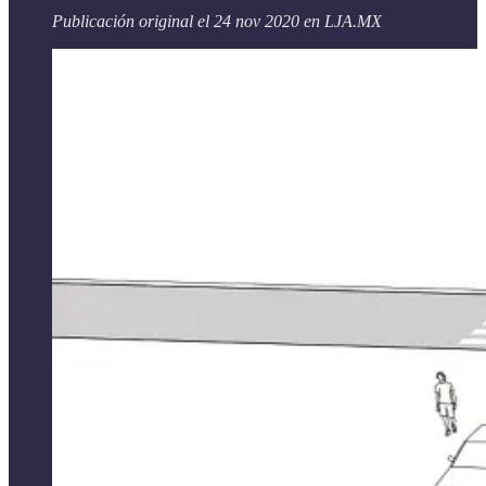
Publicación original el 24 nov 2020 en LJA.MX