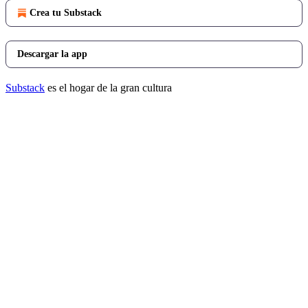
Crea tu Substack
Descargar la app
Substack
es el hogar de la gran cultura