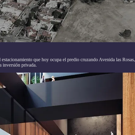
el estacionamiento que hoy ocupa el predio cruzando Avenida las Rosas,
a inversión privada.