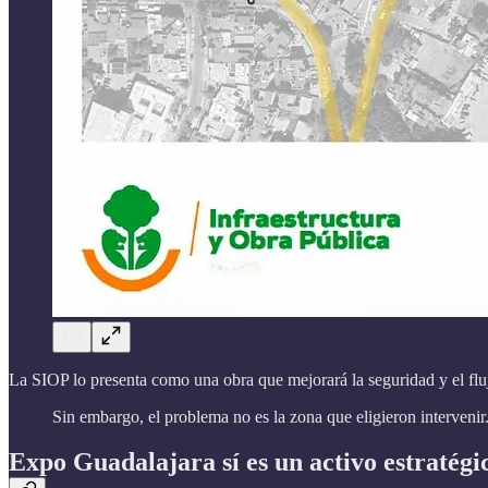
La SIOP lo presenta como una obra que mejorará la seguridad y el fluj
Sin embargo, el problema no es la zona que eligieron intervenir
Expo Guadalajara sí es un activo estratégi