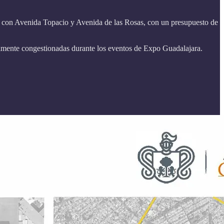
ce con Avenida Topacio y Avenida de las Rosas, con un presupuesto de
tualmente congestionadas durante los eventos de Expo Guadalajara.