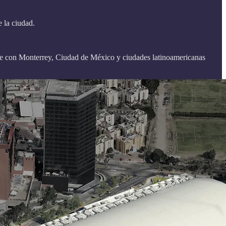
e la ciudad.
ite con Monterrey, Ciudad de México y ciudades latinoamericanas