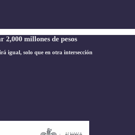
 2,000 millones de pesos
á igual, solo que en otra intersección