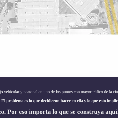
o vehicular y peatonal en uno de los puntos con mayor tráfico de la ci
.
El problema es lo que decidieron hacer en ella y lo que esto implic
co. Por eso importa lo que se construya aquí