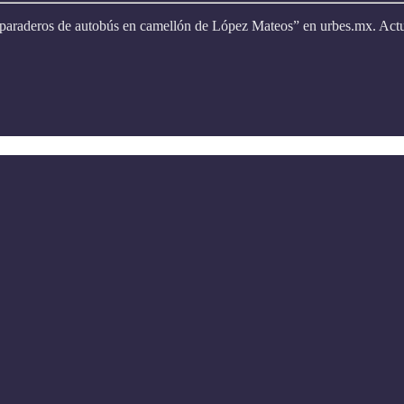
paraderos de autobús en camellón de López Mateos” en urbes.mx. Actual