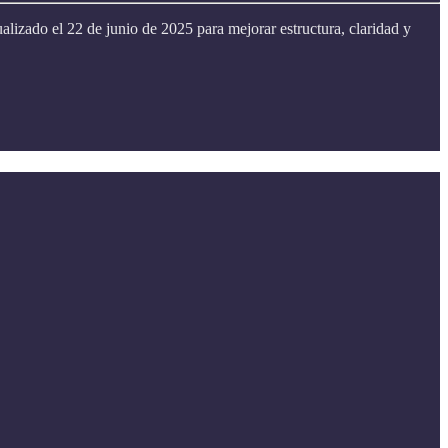
izado el 22 de junio de 2025 para mejorar estructura, claridad y