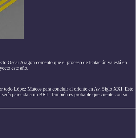
ecto Oscar Aragon comento que el proceso de licitación ya está en
yecto este año.
por todo López Mateos para concluir al oriente en Av. Siglo XXI. Esto
ta sería parecida a un BRT. También es probable que cuente con su